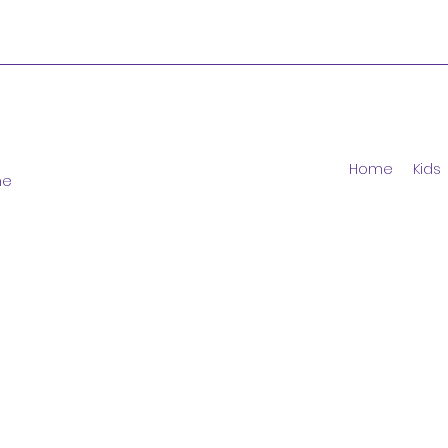
Home
Kids
ne